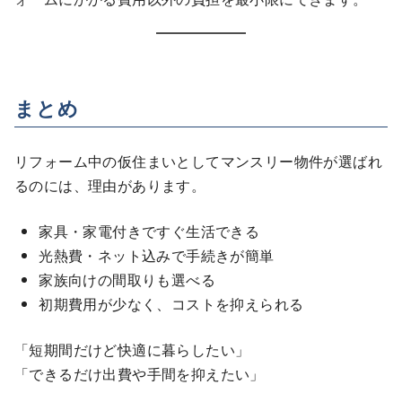
まとめ
リフォーム中の仮住まいとしてマンスリー物件が選ばれ
るのには、理由があります。
家具・家電付きですぐ生活できる
光熱費・ネット込みで手続きが簡単
家族向けの間取りも選べる
初期費用が少なく、コストを抑えられる
「短期間だけど快適に暮らしたい」
「できるだけ出費や手間を抑えたい」