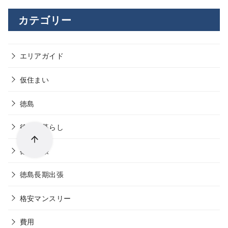
カテゴリー
エリアガイド
仮住まい
徳島
徳島の暮らし
徳島出張
徳島長期出張
格安マンスリー
費用