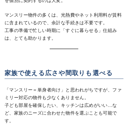
を個別に契約するのは大変。
マンスリー物件の多くは、光熱費やネット利用料が賃料
に含まれているので、余計な手続きは不要です。
工事の準備で忙しい時期に「すぐに暮らせる」仕組み
は、とても助かります。
家族で使える広さや間取りも選べる
「マンスリー＝単身者向け」と思われがちですが、ファ
ミリー対応の物件も少なくありません。
子ども部屋を確保したい、キッチンは広めがいい…な
ど、家族のニーズに合わせた物件を選ぶことも可能で
す。