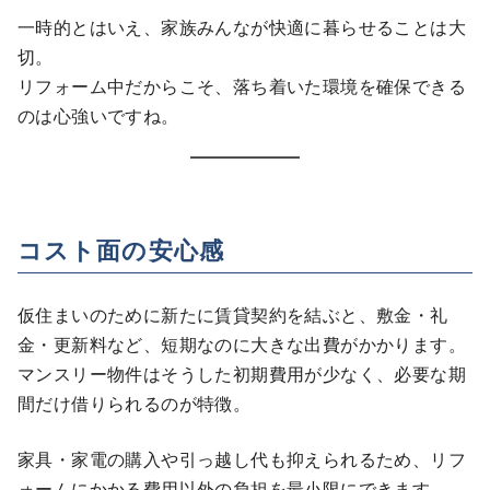
一時的とはいえ、家族みんなが快適に暮らせることは大
切。
リフォーム中だからこそ、落ち着いた環境を確保できる
のは心強いですね。
コスト面の安心感
仮住まいのために新たに賃貸契約を結ぶと、敷金・礼
金・更新料など、短期なのに大きな出費がかかります。
マンスリー物件はそうした初期費用が少なく、必要な期
間だけ借りられるのが特徴。
家具・家電の購入や引っ越し代も抑えられるため、リフ
ォームにかかる費用以外の負担を最小限にできます。