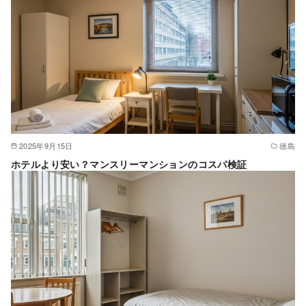
2025年9月15日
徳島
ホテルより安い？マンスリーマンションのコスパ検証