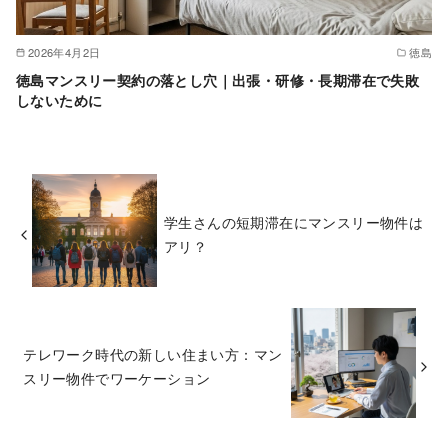
2026年4月2日
徳島
徳島マンスリー契約の落とし穴｜出張・研修・長期滞在で失敗
しないために
学生さんの短期滞在にマンスリー物件は
アリ？
テレワーク時代の新しい住まい方：マン
スリー物件でワーケーション