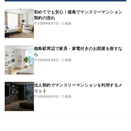
初めてでも安心！徳島でマンスリーマンション
契約の流れ
2026年8月7日
徳島
徳島駅周辺で家具・家電付きのお部屋を探すな
ら
2026年8月6日
徳島
法人契約でマンスリーマンションを利用するメ
リット
2026年8月5日
徳島