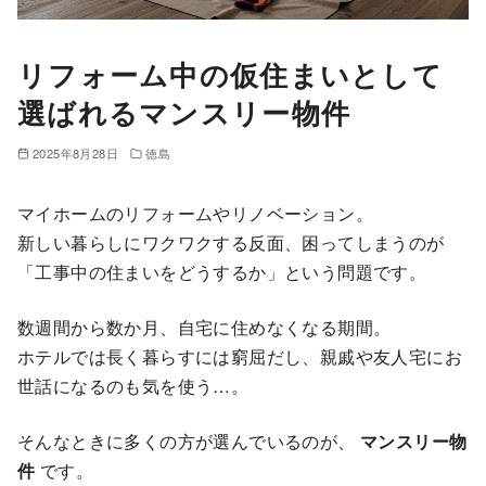
リフォーム中の仮住まいとして
選ばれるマンスリー物件
2025年8月28日
徳島
マイホームのリフォームやリノベーション。
新しい暮らしにワクワクする反面、困ってしまうのが
「工事中の住まいをどうするか」という問題です。
数週間から数か月、自宅に住めなくなる期間。
ホテルでは長く暮らすには窮屈だし、親戚や友人宅にお
世話になるのも気を使う…。
そんなときに多くの方が選んでいるのが、
マンスリー物
件
です。