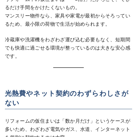
るだけ手間をかけたくないもの。
マンスリー物件なら、家具や家電が最初からそろってい
るため、最小限の荷物で生活が始められます。
冷蔵庫や洗濯機をわざわざ運び込む必要もなく、短期間
でも快適に過ごせる環境が整っているのは大きな安心感
です。
光熱費やネット契約のわずらわしさが
ない
リフォームの仮住まいは「数か月だけ」というケースが
多いため、わざわざ電気やガス、水道、インターネット