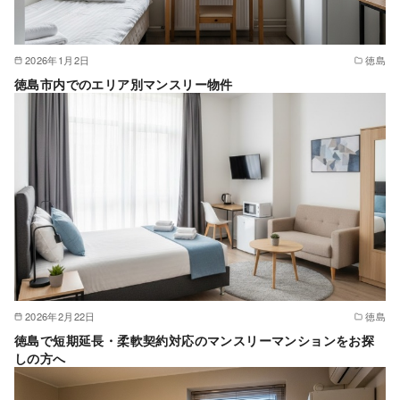
2026年1月2日
徳島
徳島市内でのエリア別マンスリー物件
2026年2月22日
徳島
徳島で短期延長・柔軟契約対応のマンスリーマンションをお探
しの方へ