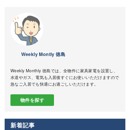
Weekly Montly 徳島
Weekly Monthly 徳島では、全物件に家具家電を設置し、
水道やガス、電気も入居後すぐにお使いいただけますので
急なご入居でも快適にお過ごしいただけます。
物件を探す
新着記事