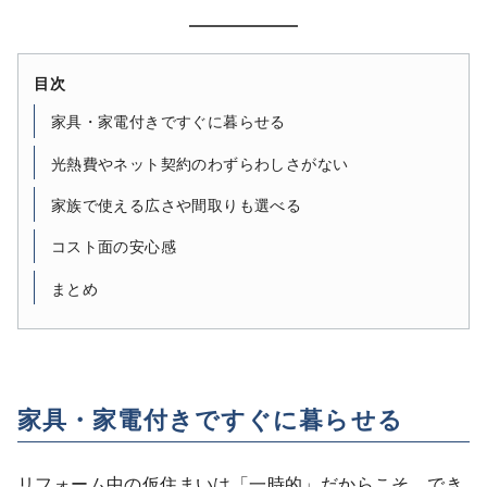
目次
家具・家電付きですぐに暮らせる
光熱費やネット契約のわずらわしさがない
家族で使える広さや間取りも選べる
コスト面の安心感
まとめ
家具・家電付きですぐに暮らせる
リフォーム中の仮住まいは「一時的」だからこそ、でき