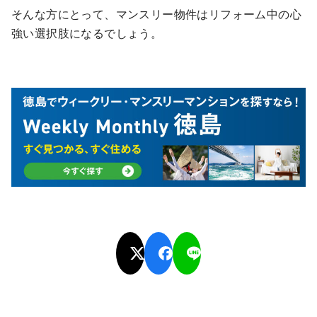
そんな方にとって、マンスリー物件はリフォーム中の心
強い選択肢になるでしょう。