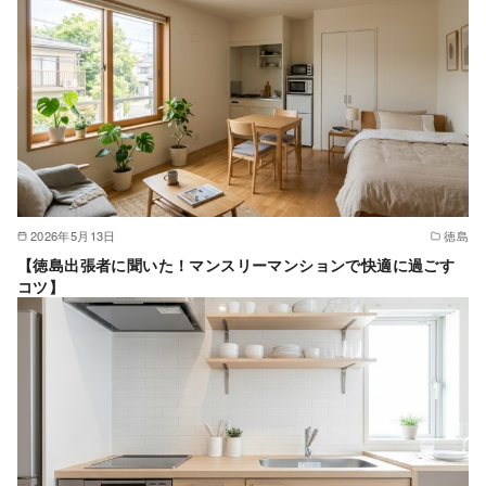
2026年5月13日
徳島
【徳島出張者に聞いた！マンスリーマンションで快適に過ごす
コツ】