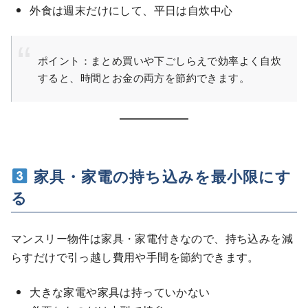
外食は週末だけにして、平日は自炊中心
ポイント：まとめ買いや下ごしらえで効率よく自炊
すると、時間とお金の両方を節約できます。
家具・家電の持ち込みを最小限にす
る
マンスリー物件は家具・家電付きなので、持ち込みを減
らすだけで引っ越し費用や手間を節約できます。
大きな家電や家具は持っていかない