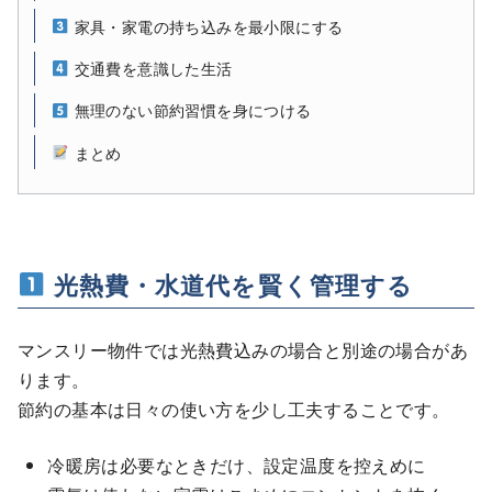
家具・家電の持ち込みを最小限にする
交通費を意識した生活
無理のない節約習慣を身につける
まとめ
光熱費・水道代を賢く管理する
マンスリー物件では光熱費込みの場合と別途の場合があ
ります。
節約の基本は日々の使い方を少し工夫することです。
冷暖房は必要なときだけ、設定温度を控えめに