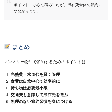
ポイント：小さな積み重ねが、滞在費全体の節約に
つながります。
まとめ
マンスリー物件で節約するためのポイントは、
光熱費・水道代を賢く管理
食費は自炊中心で効率的に
持ち物は必要最小限
交通費も意識して滞在先を選ぶ
無理のない節約習慣を身につける