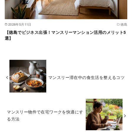
2026年5月11日
徳島
【徳島でビジネス出張！マンスリーマンション活用のメリット5
選】
マンスリー滞在中の食生活を整えるコツ
マンスリー物件で在宅ワークを快適にす
る方法