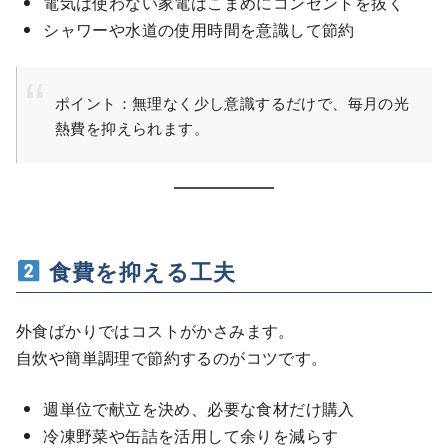
電気は使わない家電はこまめにコンセントを抜く
シャワーや水道の使用時間を意識して節約
ポイント：無理なく少し意識するだけで、毎月の光
熱費を抑えられます。
食費を抑える工夫
外食ばかりではコストがかさみます。
自炊や簡単調理で節約するのがコツです。
週単位で献立を決め、必要な食材だけ購入
冷凍野菜や缶詰を活用して余りを減らす