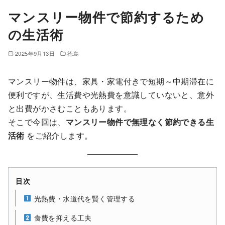
マンスリー物件で節約するため
の生活術
2025年9月13日
徳島
マンスリー物件は、家具・家電付きで短期～中期滞在に
便利ですが、生活費や光熱費を意識していないと、意外
と出費がかさむこともあります。
そこで今回は、
マンスリー物件で無理なく節約できる生
活術
をご紹介します。
目次
光熱費・水道代を賢く管理する
食費を抑える工夫