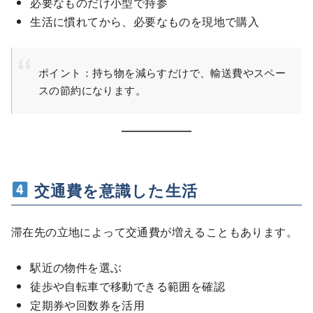
必要なものだけ小型で持参
生活に慣れてから、必要なものを現地で購入
ポイント：持ち物を減らすだけで、輸送費やスペー
スの節約になります。
交通費を意識した生活
滞在先の立地によって交通費が増えることもあります。
駅近の物件を選ぶ
徒歩や自転車で移動できる範囲を確認
定期券や回数券を活用