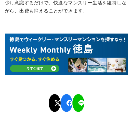
少し意識するだけで、快適なマンスリー生活を維持しな
がら、出費も抑えることができます。