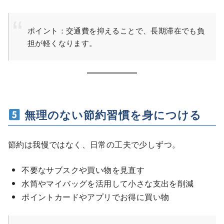
ポイント：交通費を抑えることで、長期滞在でも負
担が軽くなります。
無理のない節約習慣を身につける
節約は我慢ではなく、日常の工夫で少しずつ。
不要なサブスクや買い物を見直す
水筒やマイバッグを活用して小さな支出を削減
ポイントカードやアプリでお得に買い物