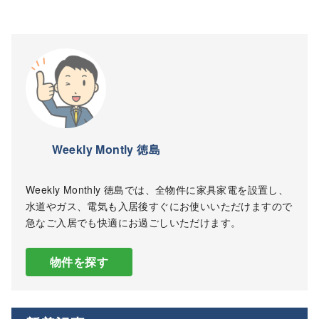
Weekly Montly 徳島
Weekly Monthly 徳島では、全物件に家具家電を設置し、
水道やガス、電気も入居後すぐにお使いいただけますので
急なご入居でも快適にお過ごしいただけます。
物件を探す