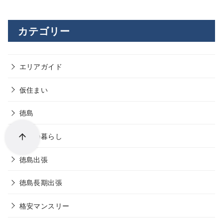
カテゴリー
エリアガイド
仮住まい
徳島
徳島の暮らし
徳島出張
徳島長期出張
格安マンスリー