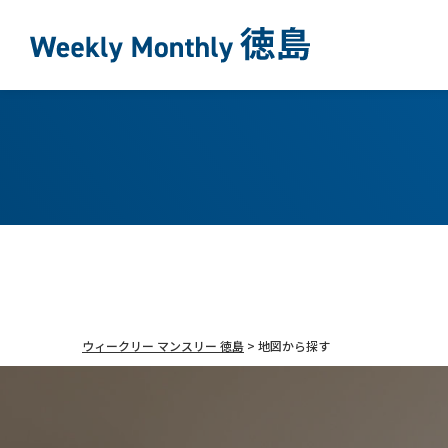
ウィークリー マンスリー 徳島
>
地図から探す