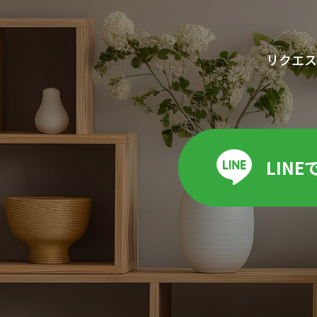
リクエス
LIN