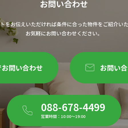
お問い合わせ
トをお伝えいただければ条件に合った物件をご紹介い
お気軽にお問い合わせください。
Eでお問い合わせ
お問い合
088-678-4499
営業時間：10:00～19:00