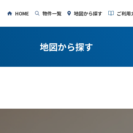
HOME
物件一覧
地図から探す
ご利用
初めての
地図から探す
ご利用の
よくある