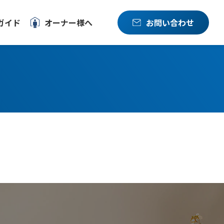
ガイド
オーナー様へ
お問い合わせ
方へ
LINEでお問い合わせ
流れ
メールでお問い合わせ
質問
電話でお問い合わせ