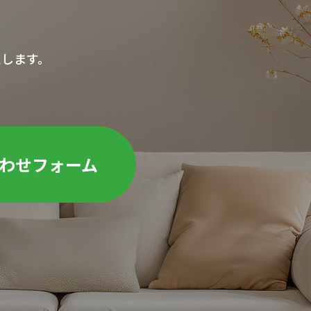
たします。
わせフォーム