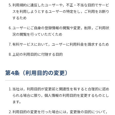
利用規約に違反したユーザーや，不正・不当な目的でサービ
スを利用しようとするユーザーの特定をし，ご利用をお断り
するため
ユーザーにご自身の登録情報の閲覧や変更，削除，ご利用状
況の閲覧を行っていただくため
有料サービスにおいて，ユーザーに利用料金を請求するため
上記の利用目的に付随する目的
第4条（利用目的の変更）
当社は，利用目的が変更前と関連性を有すると合理的に認め
られる場合に限り，個人情報の利用目的を変更するものとし
ます。
利用目的の変更を行った場合には，変更後の目的について，