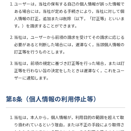
ユーザーは，当社の保有する自己の個人情報が誤った情報で
ある場合には，当社が定める手続きにより，当社に対して個
人情報の訂正，追加または削除（以下，「訂正等」といいま
す。）を請求することができます。
当社は，ユーザーから前項の請求を受けてその請求に応じる
必要があると判断した場合には，遅滞なく，当該個人情報の
訂正等を行うものとします。
当社は，前項の規定に基づき訂正等を行った場合，または訂
正等を行わない旨の決定をしたときは遅滞なく，これをユー
ザーに通知します。
第8条（個人情報の利用停止等）
当社は，本人から，個人情報が，利用目的の範囲を超えて取
り扱われているという理由，または不正の手段により取得さ