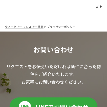
以上
ウィークリー マンスリー 徳島
>
プライバシーポリシー
お問い合わせ
リクエストをお伝えいただければ条件に合った物
件をご紹介いたします。
お気軽にお問い合わせください。
LINEでお問い合わせ