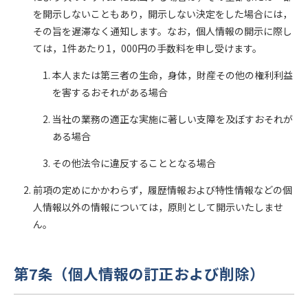
を開示しないこともあり，開示しない決定をした場合には，
その旨を遅滞なく通知します。なお，個人情報の開示に際し
ては，1件あたり1，000円の手数料を申し受けます。
本人または第三者の生命，身体，財産その他の権利利益
を害するおそれがある場合
当社の業務の適正な実施に著しい支障を及ぼすおそれが
ある場合
その他法令に違反することとなる場合
前項の定めにかかわらず，履歴情報および特性情報などの個
人情報以外の情報については，原則として開示いたしませ
ん。
第7条（個人情報の訂正および削除）