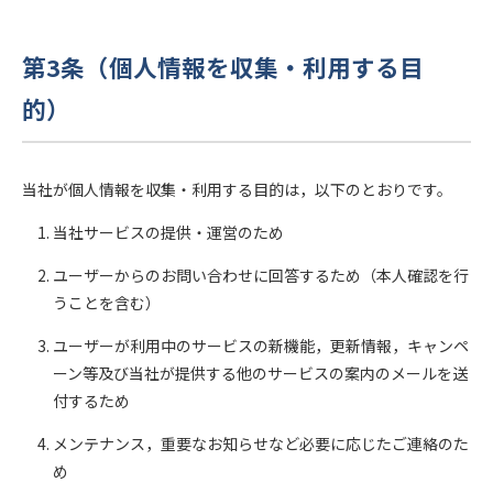
第3条（個人情報を収集・利用する目
的）
当社が個人情報を収集・利用する目的は，以下のとおりです。
当社サービスの提供・運営のため
ユーザーからのお問い合わせに回答するため（本人確認を行
うことを含む）
ユーザーが利用中のサービスの新機能，更新情報，キャンペ
ーン等及び当社が提供する他のサービスの案内のメールを送
付するため
メンテナンス，重要なお知らせなど必要に応じたご連絡のた
め