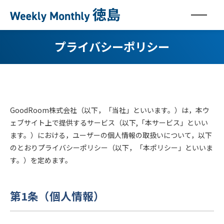
プライバシーポリシー
GoodRoom株式会社（以下，「当社」といいます。）は，本ウ
ェブサイト上で提供するサービス（以下,「本サービス」といい
ます。）における，ユーザーの個人情報の取扱いについて，以下
のとおりプライバシーポリシー（以下，「本ポリシー」といいま
す。）を定めます。
第1条（個人情報）