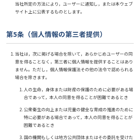
当社所定の方法により，ユーザーに通知し，または本ウェブ
サイト上に公表するものとします。
第5条（個人情報の第三者提供）
当社は，次に掲げる場合を除いて，あらかじめユーザーの同
意を得ることなく，第三者に個人情報を提供することはあり
ません。ただし，個人情報保護法その他の法令で認められる
場合を除きます。
人の生命，身体または財産の保護のために必要がある場
合であって，本人の同意を得ることが困難であるとき
公衆衛生の向上または児童の健全な育成の推進のために
特に必要がある場合であって，本人の同意を得ることが
困難であるとき
国の機関もしくは地方公共団体またはその委託を受けた