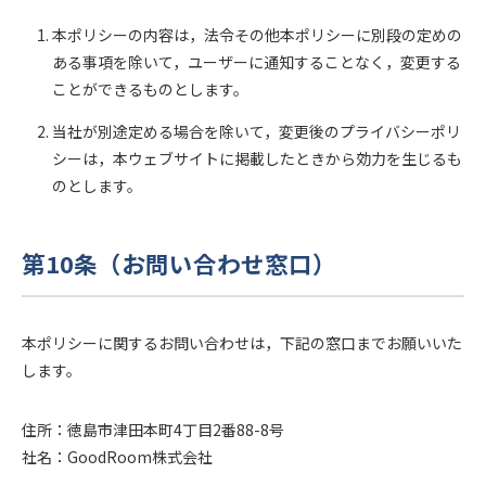
本ポリシーの内容は，法令その他本ポリシーに別段の定めの
ある事項を除いて，ユーザーに通知することなく，変更する
ことができるものとします。
当社が別途定める場合を除いて，変更後のプライバシーポリ
シーは，本ウェブサイトに掲載したときから効力を生じるも
のとします。
第10条（お問い合わせ窓口）
本ポリシーに関するお問い合わせは，下記の窓口までお願いいた
します。
住所：徳島市津田本町4丁目2番88-8号
社名：GoodRoom株式会社