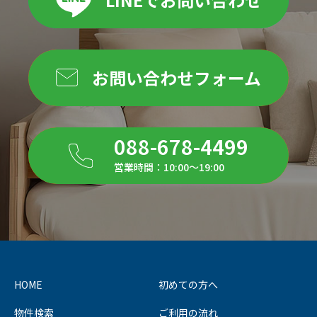
お問い合わせフォーム
088-678-4499
営業時間：10:00～19:00
HOME
初めての方へ
物件検索
ご利用の流れ