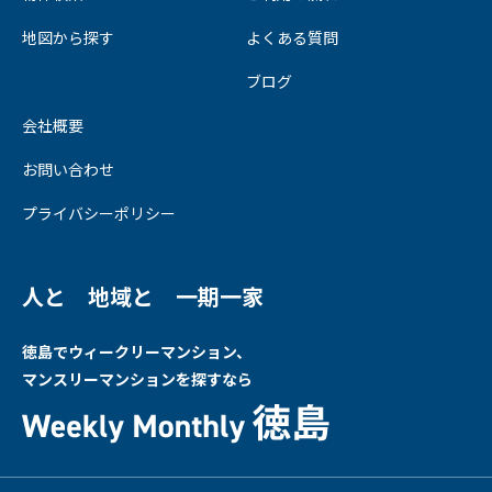
地図から探す
よくある質問
ブログ
会社概要
お問い合わせ
プライバシーポリシー
人と 地域と 一期一家
徳島でウィークリーマンション、
マンスリーマンションを探すなら