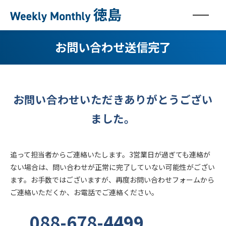
お問い合わせ送信完了
お問い合わせいただきありがとうござい
ました。
追って担当者からご連絡いたします。3営業日が過ぎても連絡が
ない場合は、問い合わせが正常に完了していない可能性がござい
ます。お手数ではございますが、再度お問い合わせフォームから
ご連絡いただくか、お電話でご連絡ください。
088-678-4499