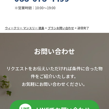
※営業時間：10:00～19:00
ウィークリー マンスリー 徳島
>
プランお問い合わせ
>
送信完了
お問い合わせ
リクエストをお伝えいただければ条件に合った物
件をご紹介いたします。
お気軽にお問い合わせください。