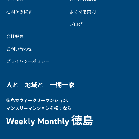
地図から探す
よくある質問
ブログ
会社概要
お問い合わせ
プライバシーポリシー
人と 地域と 一期一家
徳島でウィークリーマンション、
マンスリーマンションを探すなら