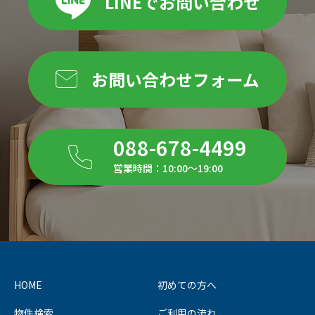
LINEでお問い合わせ
お問い合わせフォーム
088-678-4499
営業時間：10:00～19:00
HOME
初めての方へ
物件検索
ご利用の流れ