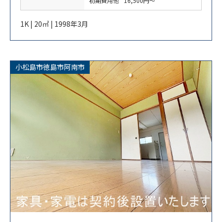
初期費用他
16,500円～
1K | 20㎡ | 1998年3月
小松島市徳島市阿南市