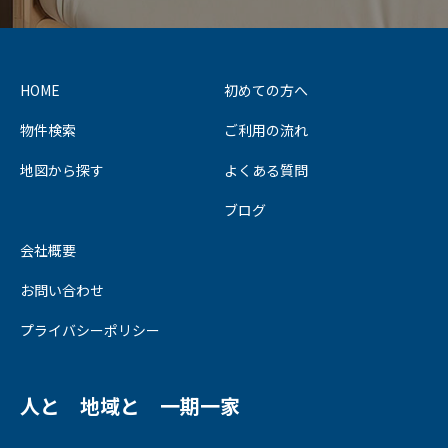
HOME
初めての方へ
物件検索
ご利用の流れ
地図から探す
よくある質問
ブログ
会社概要
お問い合わせ
プライバシーポリシー
人と 地域と 一期一家