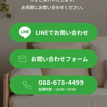
お気軽にお問い合わせください。
LINEでお問い合わせ
お問い合わせフォーム
088-678-4499
営業時間：10:00～19:00