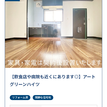
【飲食店や病院も近くにあります◎】アート
グリーンハイツ
リフォーム済
閑静な住宅地